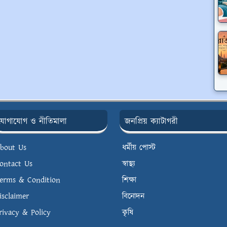
যোগাযোগ ও নীতিমালা
জনপ্রিয় ক্যাটাগরী
bout Us
ধর্মীয় পোস্ট
ontact Us
স্বাস্থ্য
erms & Condition
শিক্ষা
isclaimer
বিনোদন
rivacy & Policy
কৃষি