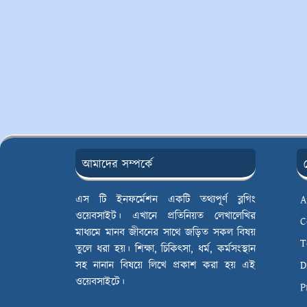
আমাদের সম্পর্কে
এস টি ইনফর্মেশন একটি তথ্যপূর্ণ ব্লগিং
A
ওয়েবসাইট। এখানে প্রতিনিয়ত লেখালেখির
C
মাধ্যমে মানব জীবনের সাথে জড়িত সকল বিষয়
T
তুলে ধরা হয়। শিক্ষা, চিকিৎসা, ধর্ম, কর্মসংস্থান
সহ নানান বিষয়ে লিখে প্রকাশ করা হয় এই
D
ওয়েবসাইটে।
P