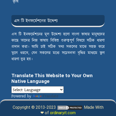
কৃষি
এস টি ইনফর্মেশনের উদ্দেশ্য
এস টি ইনফর্মেশনের মূল উদ্দেশ্য হলো বাংলা ভাষার মানুষদের
কাছে তাদের নিজ ভাষায় বিভিন্ন গুরুত্বপূর্ণ বিষয়ে সঠিক ধারণা
প্রদান করা। আমি চাই সঠিক তথ্য সকলের মাঝে সহজ করে
তুলে ধরতে, যেন সকলের মধ্যে সচেতনতা বৃদ্ধির মাধ্যমে ভুল
ধারণা দুর হয়।
Translate This Website to Your Own
Native Language
Powered by
Translate
Copyright © 2013-2023
Made With
❤ of
ordinaryit.com