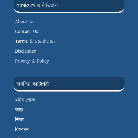
যোগাযোগ ও নীতিমালা
About Us
Contact Us
Terms & Condition
Disclaimer
Privacy & Policy
জনপ্রিয় ক্যাটাগরী
ধর্মীয় পোস্ট
স্বাস্থ্য
শিক্ষা
বিনোদন