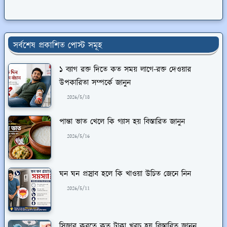
সর্বশেষ প্রকাশিত পোস্ট সমূহ
১ ব্যাগ রক্ত দিতে কত সময় লাগে-রক্ত দেওয়ার
উপকারিতা সম্পর্কে জানুন
2026/5/18
পান্তা ভাত খেলে কি গ্যাস হয় বিস্তারিত জানুন
2026/5/16
ঘন ঘন প্রস্রাব হলে কি খাওয়া উচিত জেনে নিন
2026/5/11
সিজার করতে কত টাকা খরচ হয় বিস্তারিত জানুন