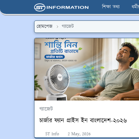
শিক্ষা তথ্য
ধর্ম
হোমপেজ
গ্যাজেট
গ্যাজেট
চার্জার ফ্যান প্রাইস ইন বাংলাদেশ-২০২৬
ST Info
2 May, 2026