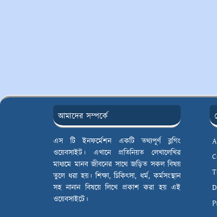
আমাদের সম্পর্কে
এস টি ইনফর্মেশন একটি তথ্যপূর্ণ ব্লগিং
A
ওয়েবসাইট। এখানে প্রতিনিয়ত লেখালেখির
C
মাধ্যমে মানব জীবনের সাথে জড়িত সকল বিষয়
T
তুলে ধরা হয়। শিক্ষা, চিকিৎসা, ধর্ম, কর্মসংস্থান
সহ নানান বিষয়ে লিখে প্রকাশ করা হয় এই
D
ওয়েবসাইটে।
P