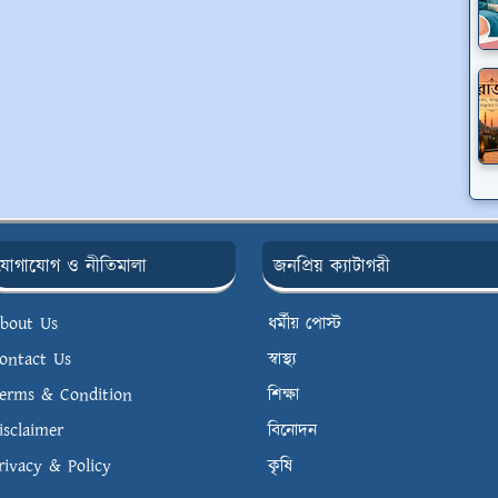
যোগাযোগ ও নীতিমালা
জনপ্রিয় ক্যাটাগরী
bout Us
ধর্মীয় পোস্ট
ontact Us
স্বাস্থ্য
erms & Condition
শিক্ষা
isclaimer
বিনোদন
rivacy & Policy
কৃষি